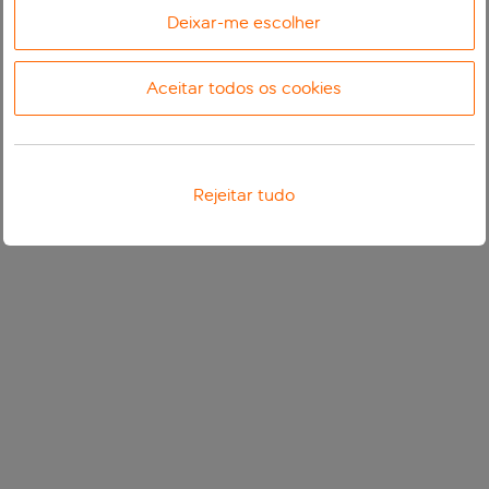
Deixar-me escolher
Aceitar todos os cookies
Rejeitar tudo