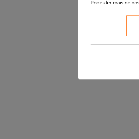
Podes ler mais no no