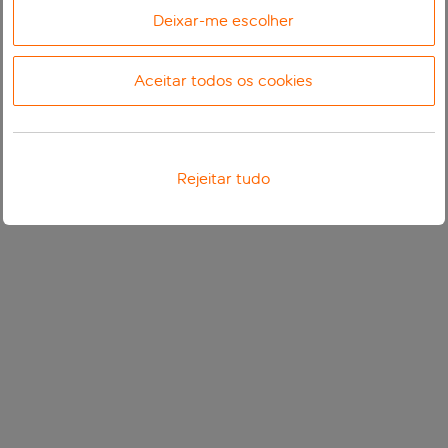
Deixar-me escolher
Aceitar todos os cookies
Rejeitar tudo