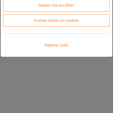
Deixar-me escolher
Aceitar todos os cookies
Rejeitar tudo