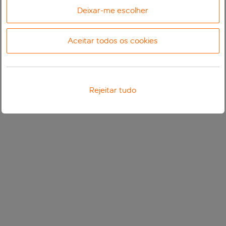
Deixar-me escolher
Aceitar todos os cookies
Rejeitar tudo