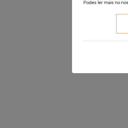
Podes ler mais no no