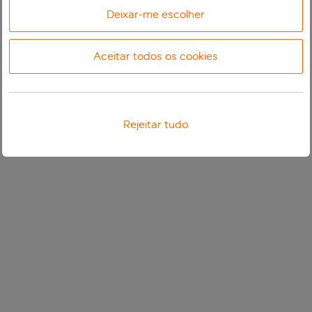
Deixar-me escolher
Aceitar todos os cookies
Rejeitar tudo