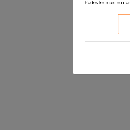
Podes ler mais no no