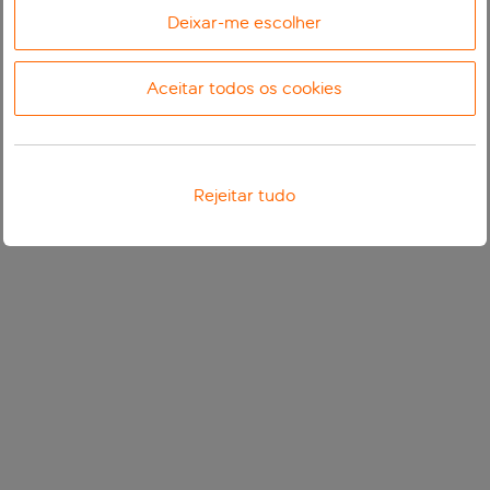
Deixar-me escolher
Aceitar todos os cookies
Rejeitar tudo