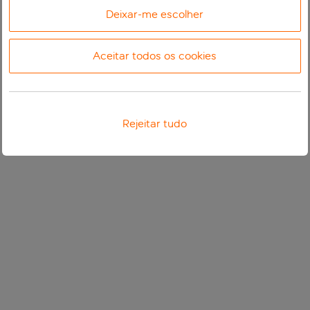
Deixar-me escolher
Aceitar todos os cookies
Rejeitar tudo