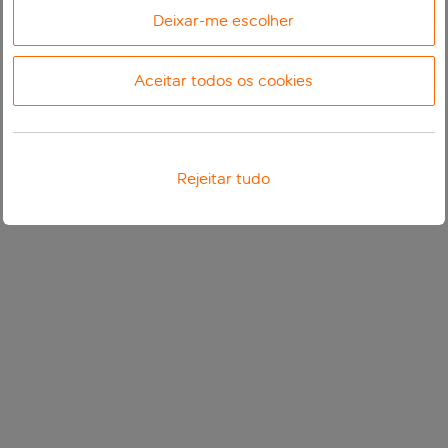
Deixar-me escolher
Aceitar todos os cookies
Rejeitar tudo