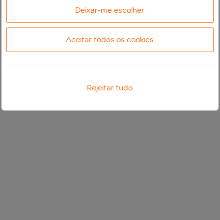
Deixar-me escolher
Aceitar todos os cookies
Rejeitar tudo