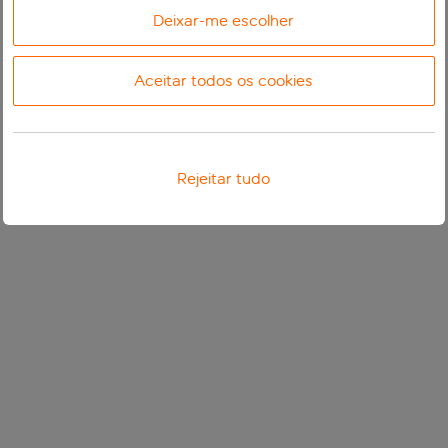
Deixar-me escolher
Aceitar todos os cookies
Rejeitar tudo