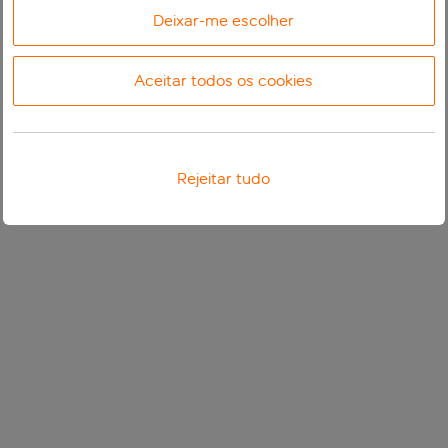
Deixar-me escolher
Aceitar todos os cookies
Rejeitar tudo