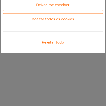
Deixar-me escolher
Aceitar todos os cookies
Rejeitar tudo