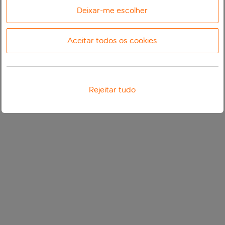
Deixar-me escolher
Aceitar todos os cookies
Rejeitar tudo