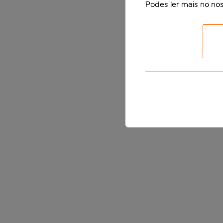
Podes ler mais no no