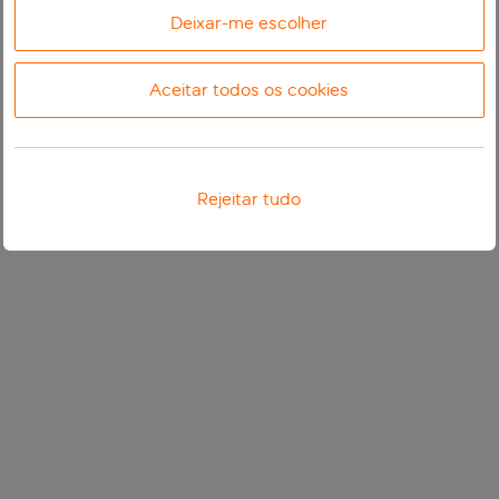
Deixar-me escolher
Aceitar todos os cookies
Rejeitar tudo