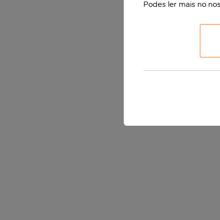
Podes ler mais no no