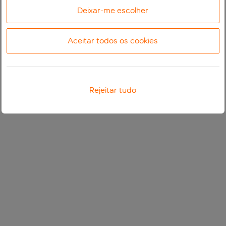
Deixar-me escolher
Aceitar todos os cookies
Rejeitar tudo