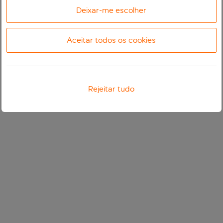
Deixar-me escolher
Aceitar todos os cookies
Rejeitar tudo