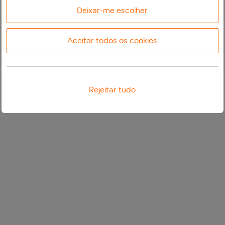
Deixar-me escolher
Aceitar todos os cookies
Rejeitar tudo