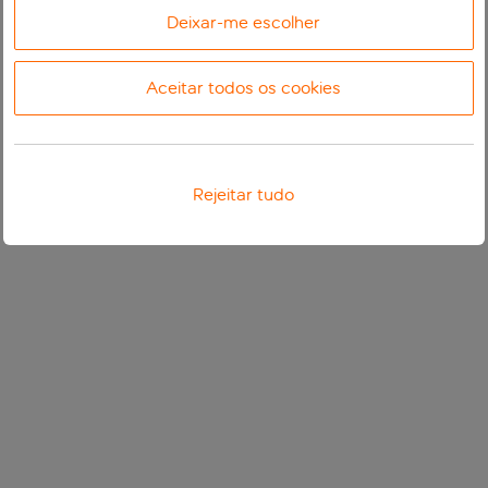
Deixar-me escolher
Aceitar todos os cookies
Rejeitar tudo