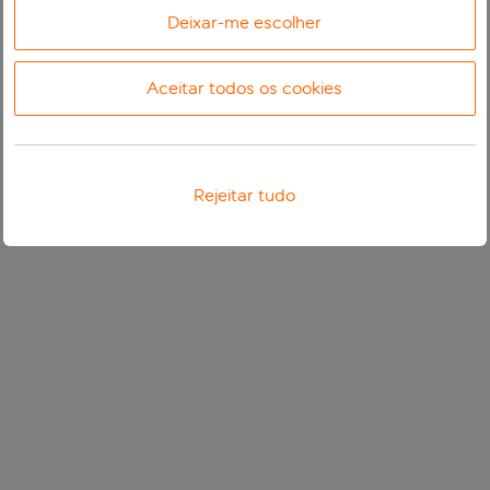
Deixar-me escolher
Aceitar todos os cookies
Rejeitar tudo