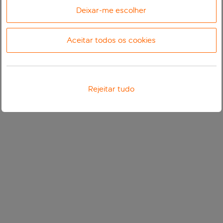
Deixar-me escolher
Aceitar todos os cookies
Rejeitar tudo