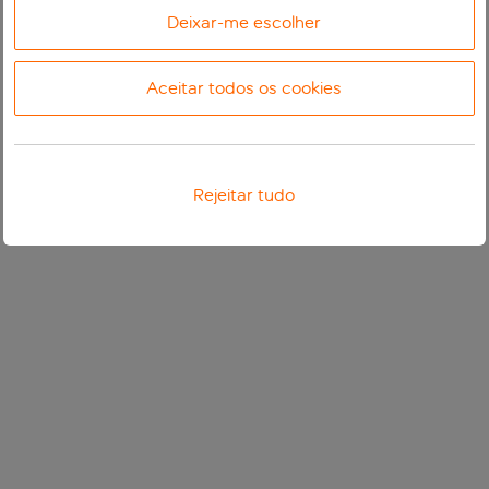
Deixar-me escolher
Aceitar todos os cookies
Rejeitar tudo