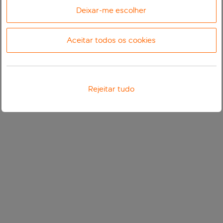
Deixar-me escolher
Aceitar todos os cookies
Rejeitar tudo