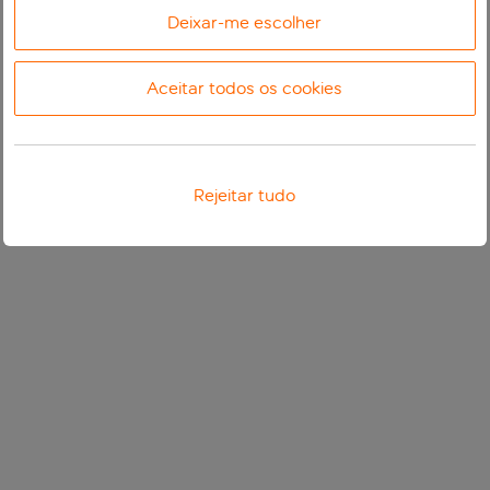
Deixar-me escolher
Aceitar todos os cookies
Rejeitar tudo