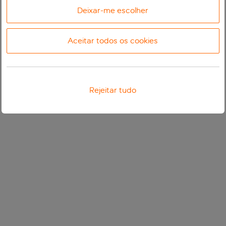
Deixar-me escolher
Aceitar todos os cookies
Rejeitar tudo