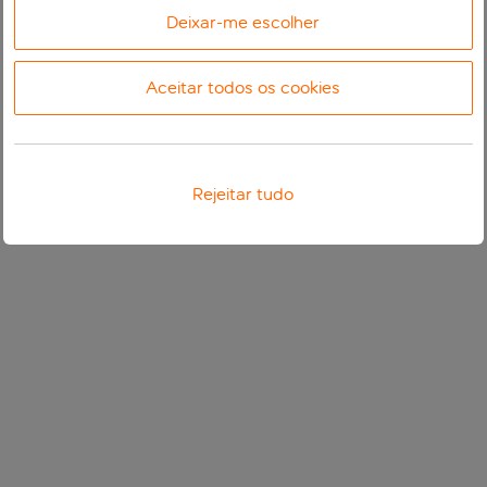
Deixar-me escolher
Aceitar todos os cookies
Rejeitar tudo