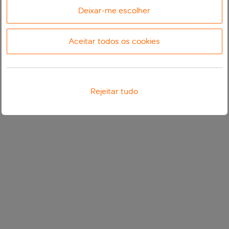
Deixar-me escolher
Aceitar todos os cookies
Rejeitar tudo