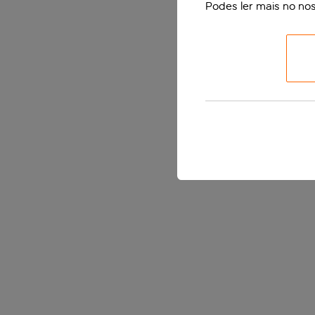
Podes ler mais no no