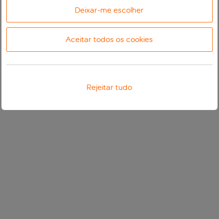
Deixar-me escolher
Aceitar todos os cookies
Rejeitar tudo