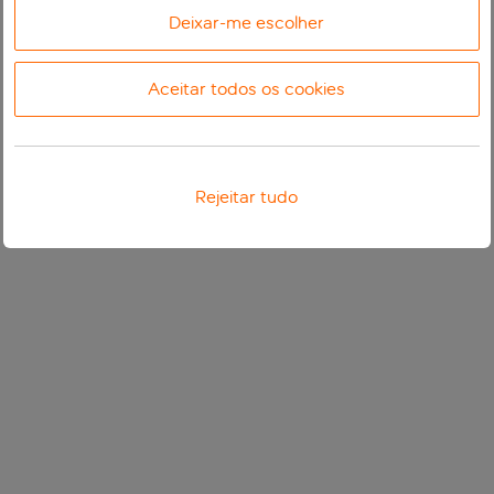
Deixar-me escolher
Aceitar todos os cookies
Rejeitar tudo