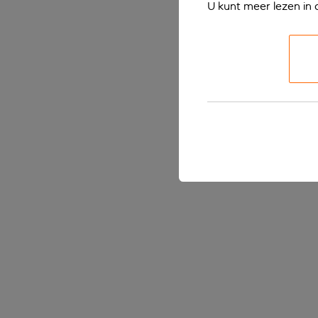
U kunt meer lezen in