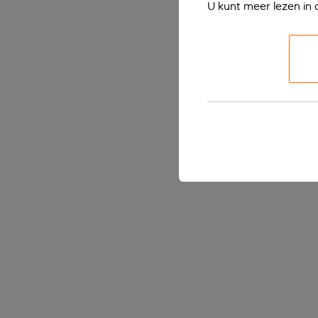
U kunt meer lezen in