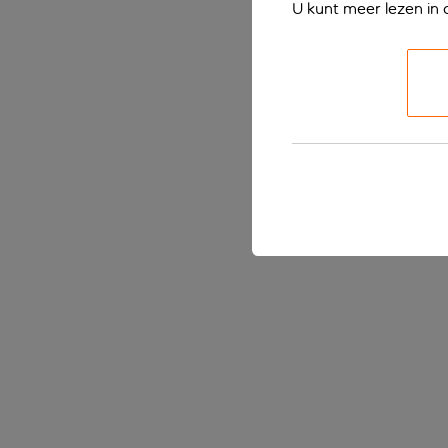
U kunt meer lezen in