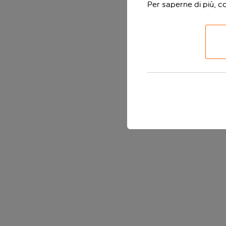
Per saperne di più, c