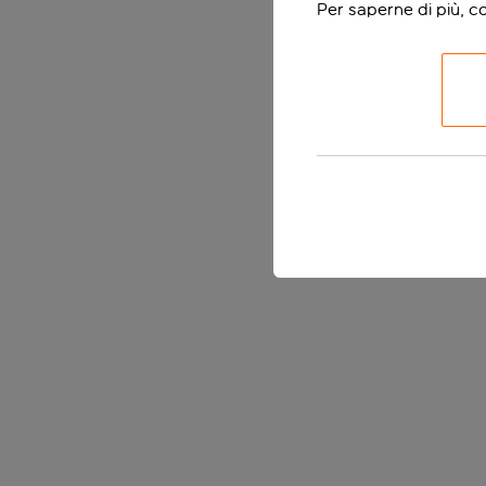
Per saperne di più, c