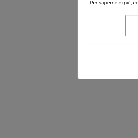
Per saperne di più, c