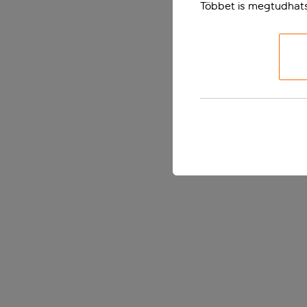
Többet is megtudhat