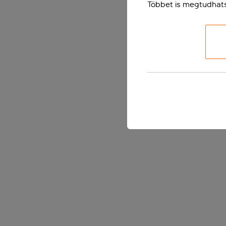
Többet is megtudhat