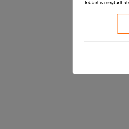
Többet is megtudhat