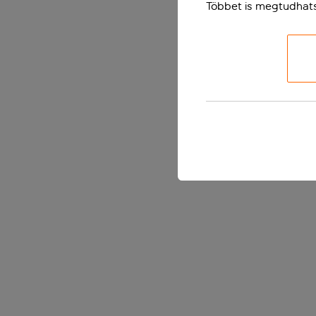
Többet is megtudhat