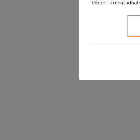
Többet is megtudhat