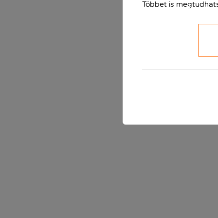
Többet is megtudhat