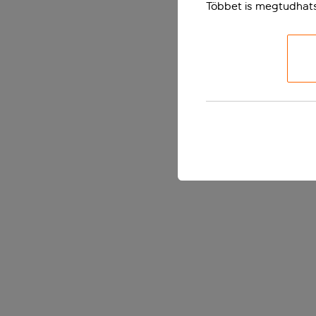
Többet is megtudhat