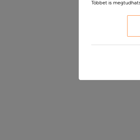
Többet is megtudhat