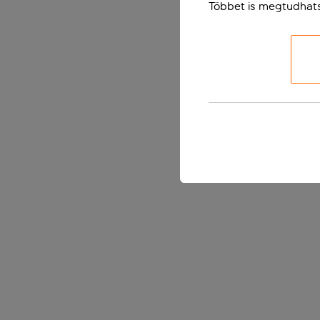
Többet is megtudhat