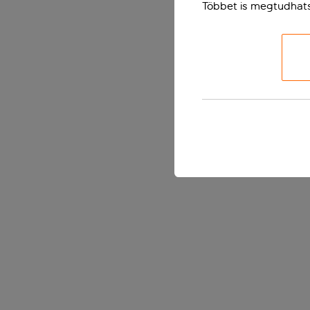
Többet is megtudhat